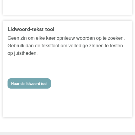
Lidwoord-tekst tool
Geen zin om elke keer opnieuw woorden op te zoeken.
Gebruik dan de teksttool om volledige zinnen te testen
op juistheden.
Naar de lidwoord tool