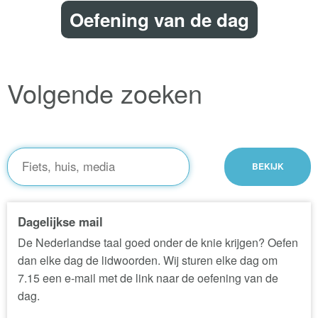
Oefening van de dag
Volgende zoeken
Dagelijkse mail
De Nederlandse taal goed onder de knie krijgen? Oefen
dan elke dag de lidwoorden. Wij sturen elke dag om
7.15 een e-mail met de link naar de oefening van de
dag.