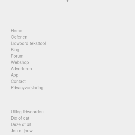
▼ .
Home
Oefenen
Lidwoord-teksttool
Blog
Forum
Webshop
Adverteren
App
Contact
Privacyverklaring
Uitleg lidwoorden
Die of dat
Deze of dit
Jou of jouw